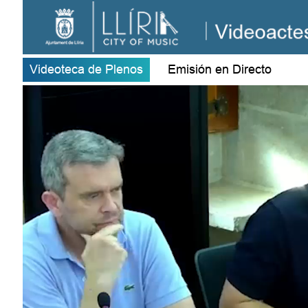
Videoteca de Plenos
Emisión en Directo