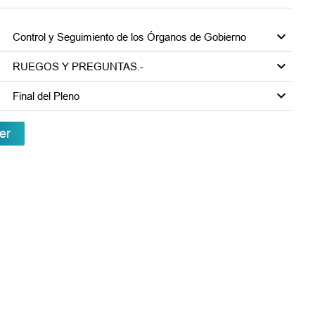
Control y Seguimiento de los Órganos de Gobierno
RUEGOS Y PREGUNTAS.-
Final del Pleno
er