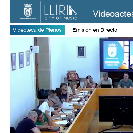
Videoteca de Plenos
Emisión en Directo