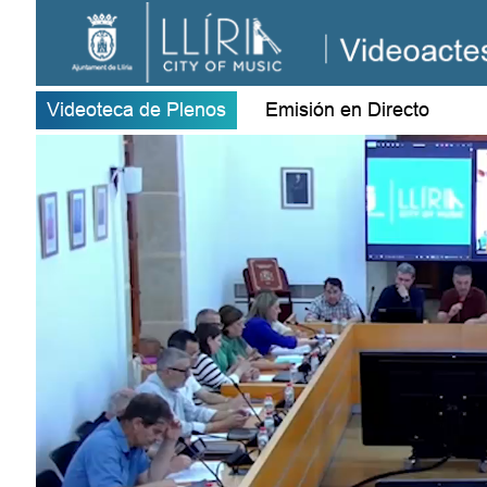
Videoteca de Plenos
Emisión en Directo