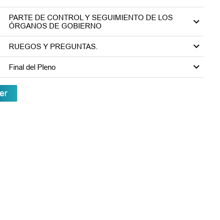
PARTE DE CONTROL Y SEGUIMIENTO DE LOS
ÓRGANOS DE GOBIERNO
RUEGOS Y PREGUNTAS.
Final del Pleno
er